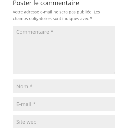
Poster le commentaire
Votre adresse e-mail ne sera pas publiée.
Les
champs obligatoires sont indiqués avec
*