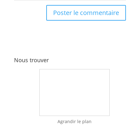
Nous trouver
Agrandir le plan