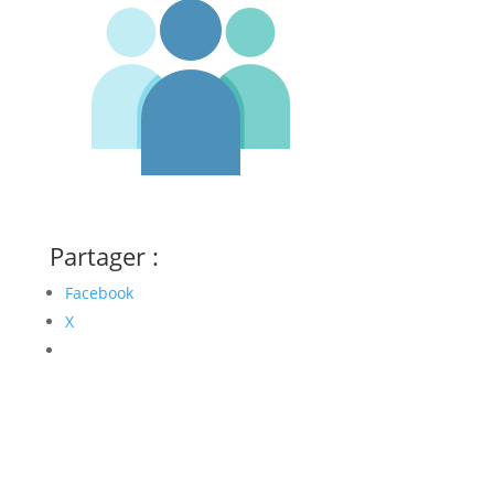
Partager :
Facebook
X