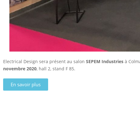
Electrical Design sera présent au salon
SEPEM Industries
à Colm
novembre 2020
, hall 2, stand F 85.
En savoir plus